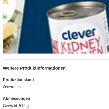
Weitere Produktinformationen
Produktionsland
Österreich
Abmessungen
Gewicht: 516 g