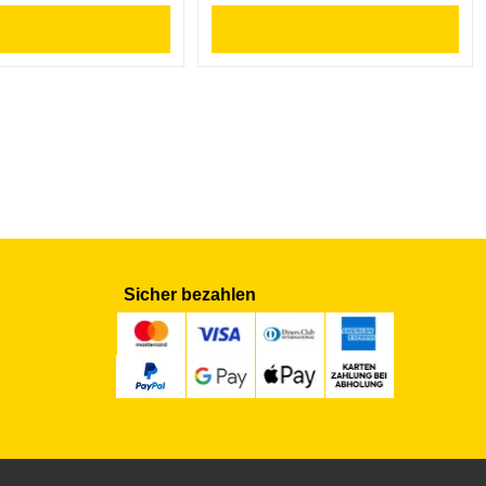
Sicher bezahlen