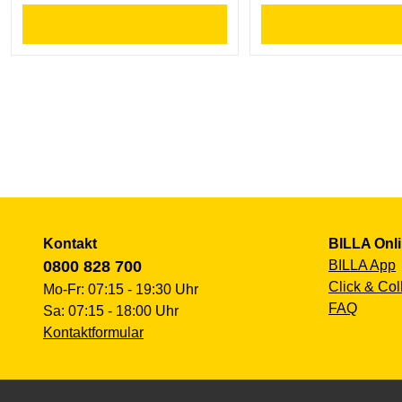
Kontakt
BILLA Onl
0800 828 700
BILLA App
Click & Col
Mo-Fr: 07:15 - 19:30 Uhr
FAQ
Sa: 07:15 - 18:00 Uhr
Kontaktformular