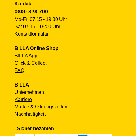
Kontakt
0800 828 700
Mo-Fr: 07:15 - 19:30 Uhr
Sa: 07:15 - 18:00 Uhr
Kontaktformular
BILLA Online Shop
BILLA App
Click & Collect
FAQ
BILLA
Unternehmen
Karriere
Märkte & Öffnungszeiten
Nachhaltigkeit
Sicher bezahlen