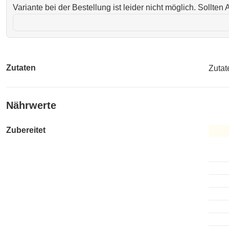
Variante bei der Bestellung ist leider nicht möglich. Sollte
Zutaten
Zutat
Nährwerte
Zubereitet
Zuber