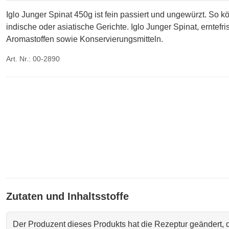
Iglo Junger Spinat 450g ist fein passiert und ungewürzt. So 
indische oder asiatische Gerichte. Iglo Junger Spinat, ernte
Aromastoffen sowie Konservierungsmitteln.
Art. Nr.: 00-2890
Zutaten und Inhaltsstoffe
Der Produzent dieses Produkts hat die Rezeptur geändert,