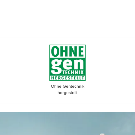
Ohne Gentechnik
hergestellt