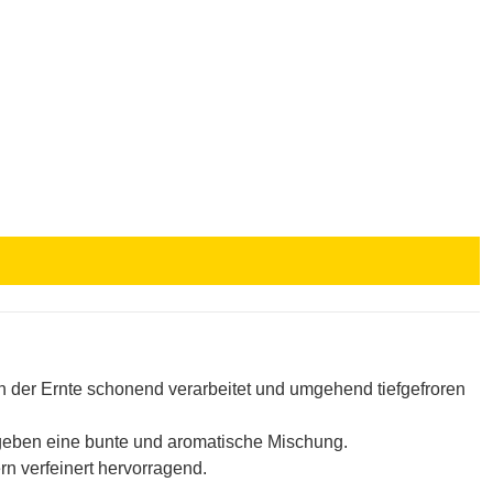
 der Ernte schonend verarbeitet und umgehend tiefgefroren
rgeben eine bunte und aromatische Mischung.
rn verfeinert hervorragend.