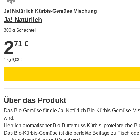
Ja! Natürlich Kürbis-Gemüse Mischung
Ja! Natürlich
300 g Schachtel
2
2,71 €
71 €
1 kg 9,03 €
Über das Produkt
Das Bio-Gemüse für die Ja! Natürlich Bio-Kürbis-Gemüse-Mis
wird.
Herrlich-aromatischer Bio-Butternuss Kürbis, proteinreiche 
Das Bio-Kürbis-Gemüse ist die perfekte Beilage zu Fisch oder 